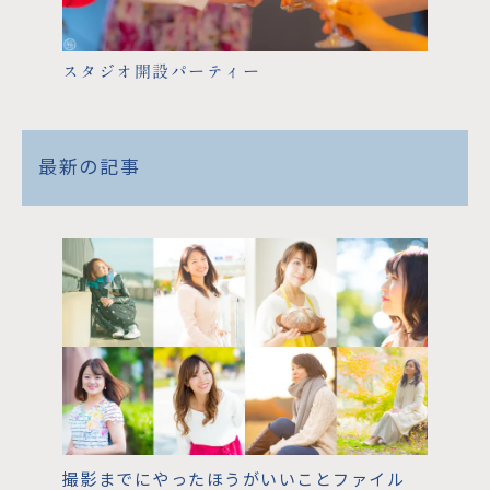
スタジオ開設パーティー
最新の記事
撮影までにやったほうがいいことファイル