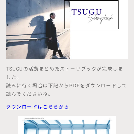
TSUGUの活動まとめたストーリブックが完成しま
した。
読みに行く場合は下記からPDFをダウンロードして
読んでくださいね。
ダウンロードはこちらから