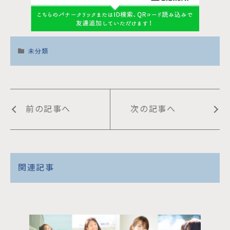
未分類
前の記事へ
次の記事へ
関連記事