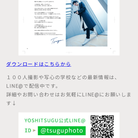
ダウンロードはこちらから
１００人撮影や写心の学校などの最新情報は、
LINE@で配信中です。
詳細やお問い合わせはお気軽にLINE@にお願いしま
す↓