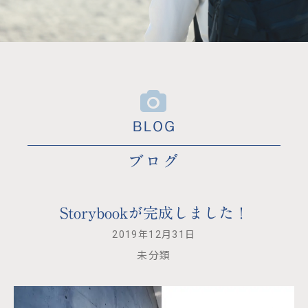
ブログ
Storybookが完成しました！
2019年12月31日
未分類