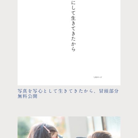
写真を写心として生きてきたから、冒頭部分
無料公開