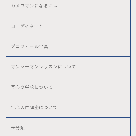
カメラマンになるには
コーディネート
プロフィール写真
マンツーマンレッスンについて
写心の学校について
写心入門講座について
未分類