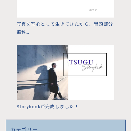
写真を写心として生きてきたから、冒頭部分
無料
…
Storybookが完成しました！
カテゴリー