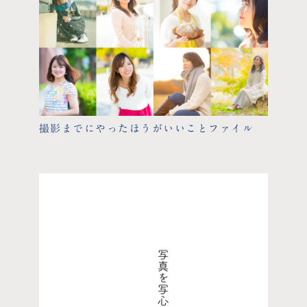
撮影までにやったほうがいいことファイル