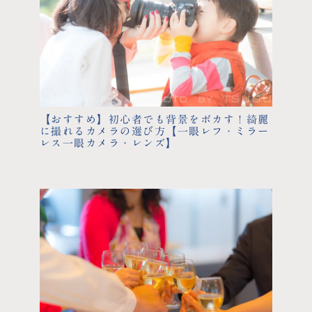
【おすすめ】初心者でも背景をボカす！綺麗
に撮れるカメラの選び方【一眼レフ・ミラー
レス一眼カメラ・レンズ】