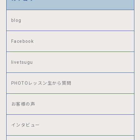
blog
Facebook
livetsugu
PHOTOレッスン生から質問
お客様の声
インタビュー